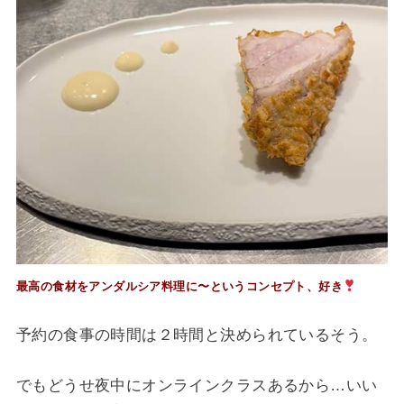
最高の食材をアンダルシア料理に〜というコンセプト、好き
予約の食事の時間は２時間と決められているそう。
でもどうせ夜中にオンラインクラスあるから…いい