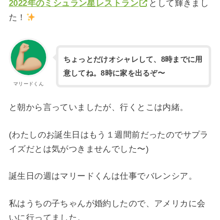
2022年のミシュラン星レストラン
として輝きまし
た！
ちょっとだけオシャレして、8時までに用
意してね。8時に家を出るぞ〜
マリードくん
と朝から言っていましたが、行くとこは内緒。
(わたしのお誕生日はもう１週間前だったのでサプラ
イズだとは気がつきませんでした〜)
誕生日の週はマリードくんは仕事でバレンシア。
私はうちの子ちゃんが婚約したので、アメリカに会
いに行ってました。