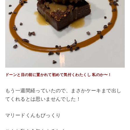
ドーンと目の前に置かれて初めて気付くわたくし
私のか〜！
もう一週間経っていたので、まさかケーキまで出し
てくれるとは思いませんでした！
マリードくんもびっくり