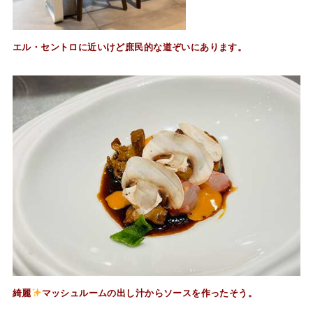
エル・セントロに近いけど庶民的な道ぞいにあります。
綺麗
マッシュルームの出し汁からソースを作ったそう。