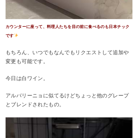
カウンターに座って、料理人たちを目の前に食べるのも日本チック
です
もちろん、いつでもなんでもリクエストして追加や
変更も可能です。
今日は白ワイン。
アルバリーニョに似てるけどちょっと他のグレープ
とブレンドされたもの。