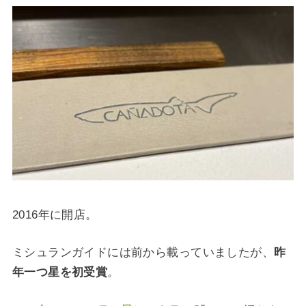
2016年に開店。
ミシュランガイドには前から載っていましたが、
昨
年一つ星を初受賞
。