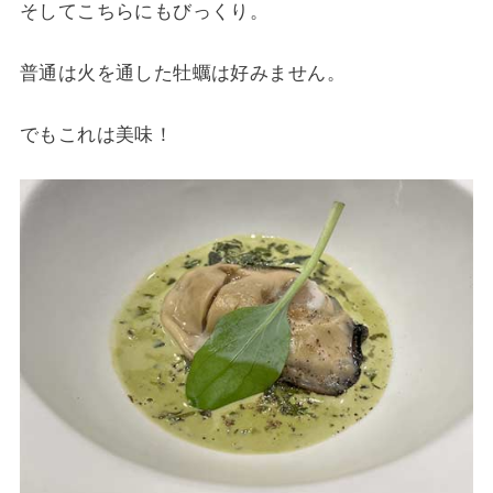
そしてこちらにもびっくり。
普通は火を通した牡蠣は好みません。
でもこれは美味！