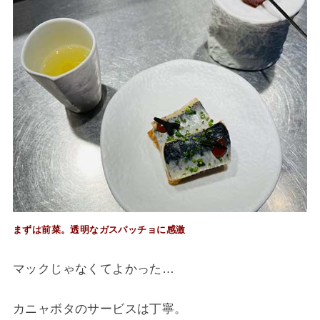
まずは前菜。透明なガスパッチョに感激
マックじゃなくてよかった‍…
カニャボタのサービスは丁寧。