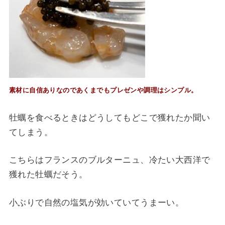
素材に自信ありなのであくまでもプレゼンや調理はシンプル。
牡蠣を食べるときはどうしてもどこで獲れたか聞い
てしまう。
こちらはフランスのブルターニュ、冷たい大西洋で
獲れた牡蠣だそう。
小ぶりで自然の塩気が効いていてうまーい。