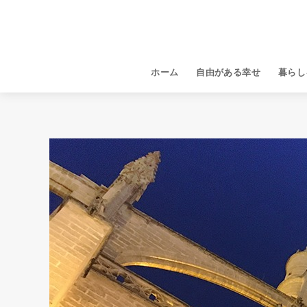
ホーム
自由がある幸せ
暮らし