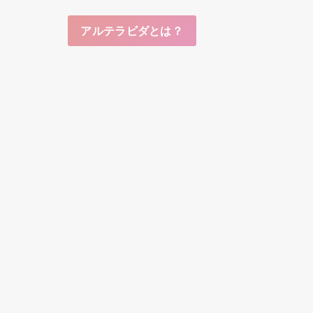
アルテラビダとは？