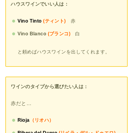
ハウスワインでいい人は：
Vino Tinto
(ティント)
赤
Vino Blanco
(ブランコ)
白
と頼めばハウスワインを出してくれます。
ワインのタイプから選びたい人は：
赤だと…
Rioja
（リオハ）
Ribera del Duero
(リベラ・デル・ドゥエロ)