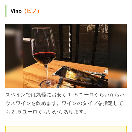
Vino
（ビノ）
スペインでは気軽にお安く１.５ユーロぐらいからハ
ウスワインを飲めます。ワインのタイプを指定して
も２.５ユーロぐらいからあります。