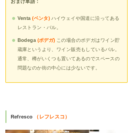
おまけ単語：
Venta
(ベンタ)
ハイウェイや国道に沿ってある
レストラン・バル。
Bodega
(ボデガ)
この場合のボデガはワイン貯
蔵庫というより、ワイン販売もしているバル。
通常、樽がいくつも置いてあるのでスペースの
問題なのか街の中心には少ないです。
Refresco
（レフレスコ）