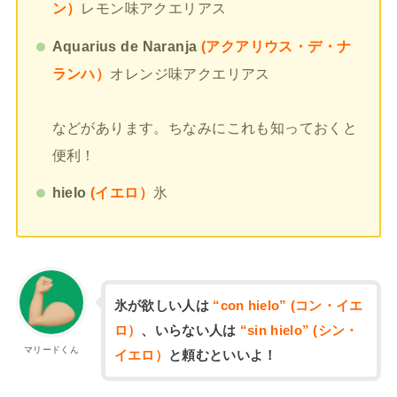
ン）
レモン味アクエリアス
Aquarius de Naranja
(アクアリウス・デ・ナ
ランハ）
オレンジ味アクエリアス
などがあります。ちなみにこれも知っておくと
便利！
hielo
(イエロ）
氷
氷が欲しい人は
“con hielo” (コン・イエ
ロ）
、いらない人は
“sin hielo”
(シン・
マリードくん
イエロ）
と頼むといいよ！