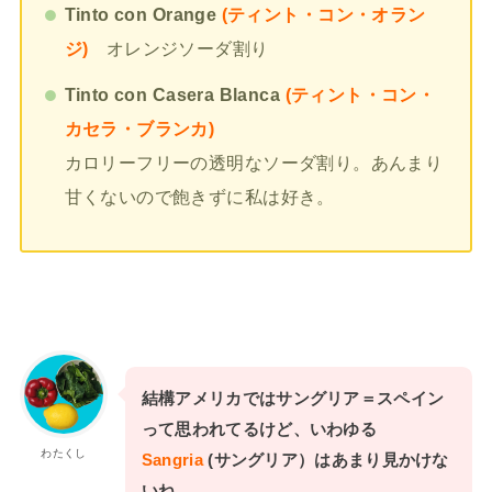
Tinto con Orange
(ティント・コン・オラン
ジ)
オレンジソーダ割り
Tinto con Casera Blanca
(ティント・コン・
カセラ・ブランカ)
カロリーフリーの透明なソーダ割り。あんまり
甘くないので飽きずに私は好き。
結構アメリカではサングリア＝スペイン
って思われてるけど、いわゆる
わたくし
Sangria
(サングリア）はあまり見かけな
いね。