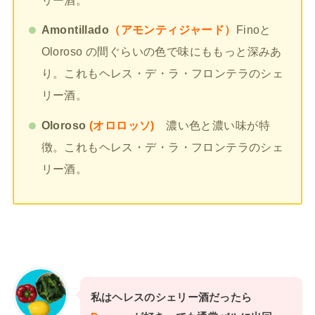
Amontillado
（アモンティジャード）
Finoと
Oloroso の間ぐらいの色で味にももっと深みあ
り。これもヘレス・デ・ラ・フロンテラのシェ
リー酒。
Oloroso
(オロロッソ)
濃い色と濃い味が特
徴。これもヘレス・デ・ラ・フロンテラのシェ
リー酒。
私はヘレスのシェリー酒だったら