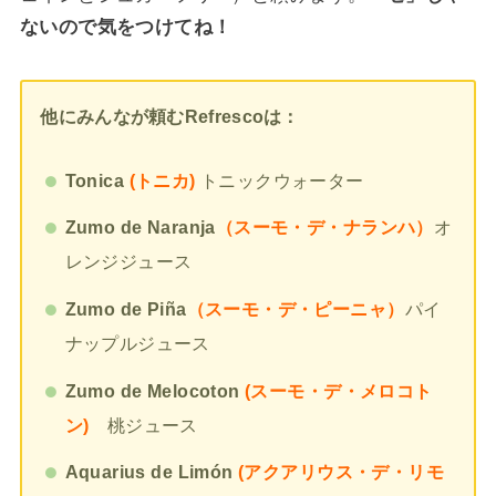
ないので気をつけてね！
他にみんなが頼むRefrescoは：
Tonica
(トニカ)
トニックウォーター
Zumo de Naranja
（スーモ・デ・ナランハ）
オ
レンジジュース
Zumo de Piña
（スーモ・デ・ピーニャ）
パイ
ナップルジュース
Zumo de Melocoton
(スーモ・デ・メロコト
ン)
桃ジュース
Aquarius de Limón
(アクアリウス・デ・リモ