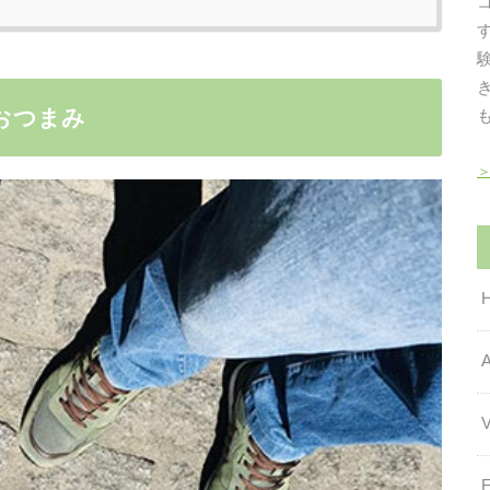
はおつまみ