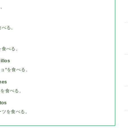
る。
食べる。
を食べる。
llos
ョ*を食べる。
hes
チを食べる。
tos
ーツを食べる。