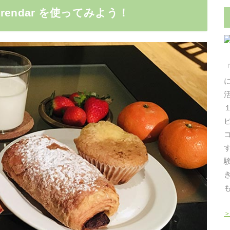
erendar を使ってみよう！