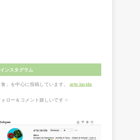
インスタグラム
「食」を中心に投稿しています。
arte.lavida
フォロー＆コメント嬉しいです ✨