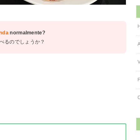
nda
normalmente?
べるのでしょうか？