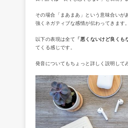
その場合「まあまあ」という意味合いが
強くネガティブな感情が伝わってきます
以下の表現は全て
「悪くないけど良くも
てくる感じです。
発音についてもちょっと詳しく説明して