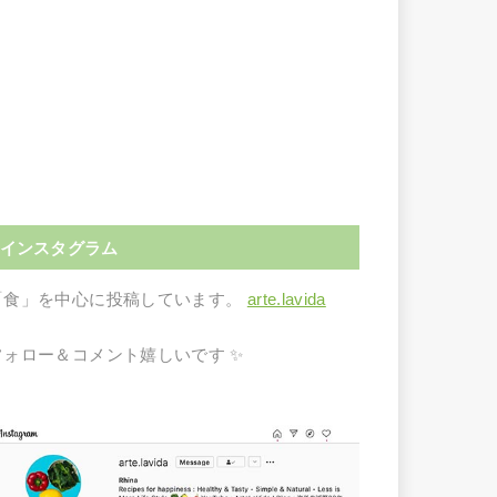
インスタグラム
「食」を中心に投稿しています。
arte.lavida
フォロー＆コメント嬉しいです ✨