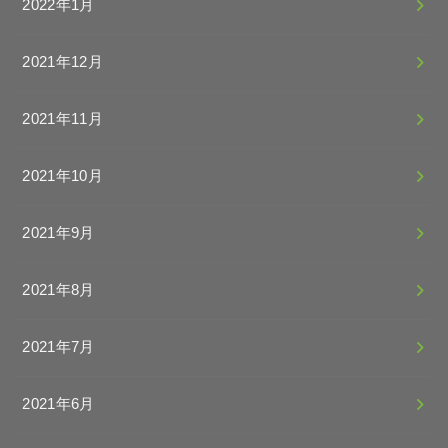
2022年1月
2021年12月
2021年11月
2021年10月
2021年9月
2021年8月
2021年7月
2021年6月