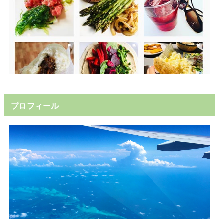
プロフィール