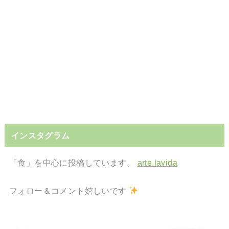
インスタグラム
「食」を中心に投稿しています。
arte.lavida
フォロー＆コメント嬉しいです