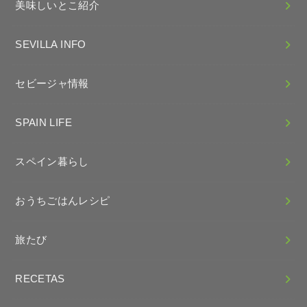
美味しいとこ紹介
SEVILLA INFO
セビージャ情報
SPAIN LIFE
スペイン暮らし
おうちごはんレシピ
旅たび
RECETAS