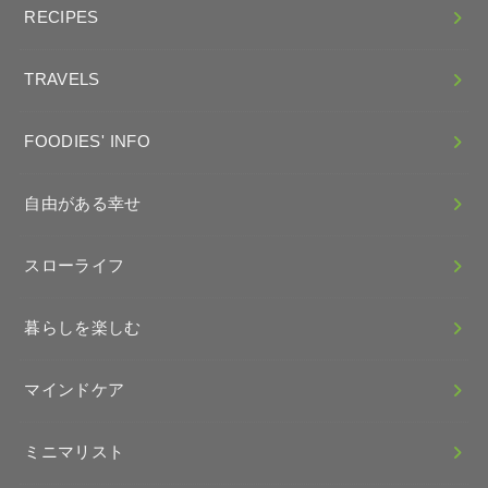
RECIPES
TRAVELS
FOODIES' INFO
自由がある幸せ
スローライフ
暮らしを楽しむ
マインドケア
ミニマリスト