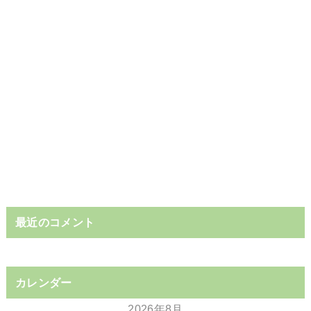
最近のコメント
カレンダー
2026年8月