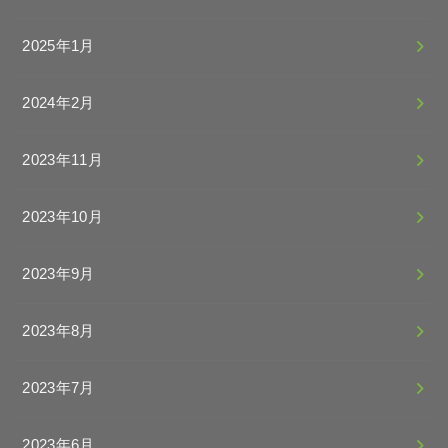
2025年1月
2024年2月
2023年11月
2023年10月
2023年9月
2023年8月
2023年7月
2023年6月