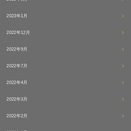
2023年1月
2022年12月
2022年9月
2022年7月
2022年4月
2022年3月
2022年2月