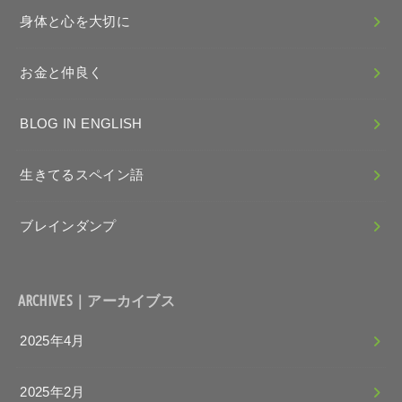
身体と心を大切に
お金と仲良く
BLOG IN ENGLISH
生きてるスペイン語
ブレインダンプ
ARCHIVES｜アーカイブス
2025年4月
2025年2月