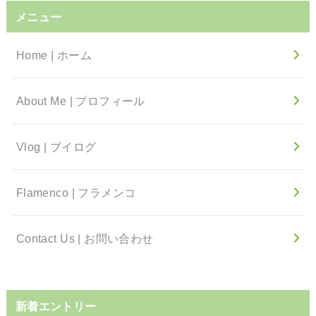
メニュー
Home | ホーム
About Me | プロフィール
Vlog | ブイログ
Flamenco | フラメンコ
Contact Us | お問い合わせ
新着エントリー