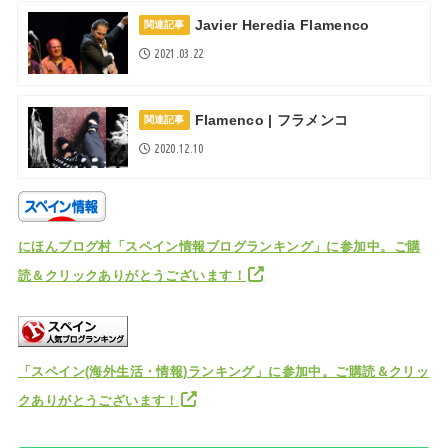
Javier Heredia Flamenco
関連記事
2021.03.22
Flamenco | フラメンコ
関連記事
2020.12.10
にほんブログ村「スペイン情報ブログランキング」に参加中。ご購
読＆クリックありがとうございます！
「スペイン(海外生活・情報)ランキング」に参加中。ご購読＆クリッ
クありがとうございます！