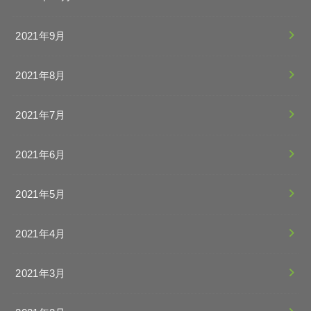
2021年9月
2021年8月
2021年7月
2021年6月
2021年5月
2021年4月
2021年3月