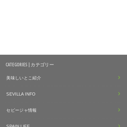
CATEGORIES | カテゴリー
美味しいとこ紹介
SEVILLA INFO
セビージャ情報
SPAIN LIFE