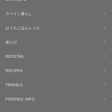
スペイン暮らし
おうちごはんレシピ
旅たび
RECETAS
RECIPES
TRAVELS
FOODIES' INFO