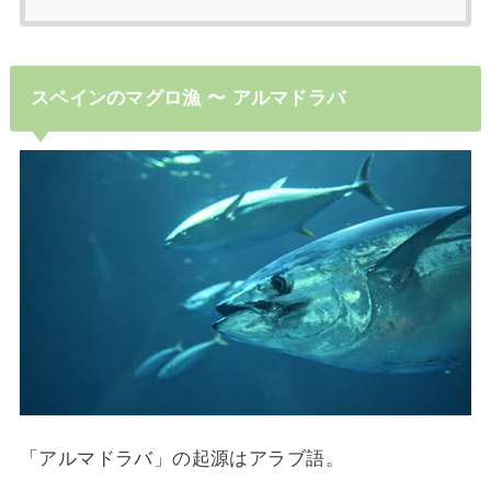
スペインのマグロ漁 〜 アルマドラバ
「アルマドラバ」の起源はアラブ語。