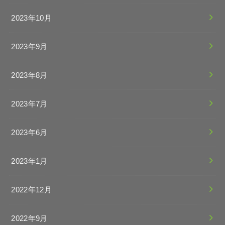
2023年10月
2023年9月
2023年8月
2023年7月
2023年6月
2023年1月
2022年12月
2022年9月