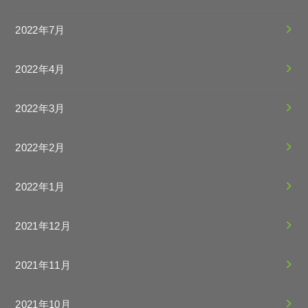
2022年7月
2022年4月
2022年3月
2022年2月
2022年1月
2021年12月
2021年11月
2021年10月