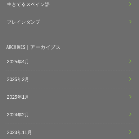
生きてるスペイン語
ブレインダンプ
ARCHIVES｜アーカイブス
2025年4月
2025年2月
2025年1月
2024年2月
2023年11月