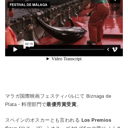
マラガ国際映画フェスティバルにて Biznaga de
Plata・料理部門で
最優秀賞受賞
。
スペインのオスカーとも言われる
Los Premios