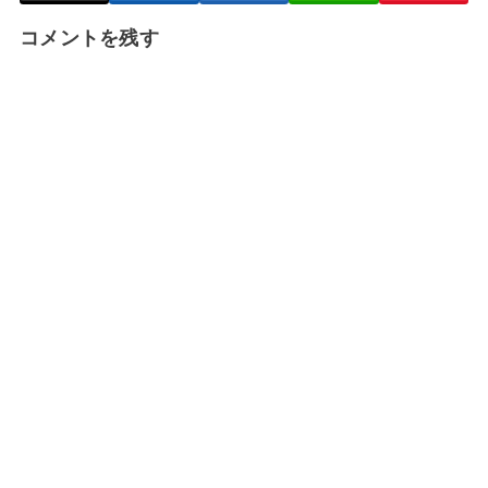
コメントを残す