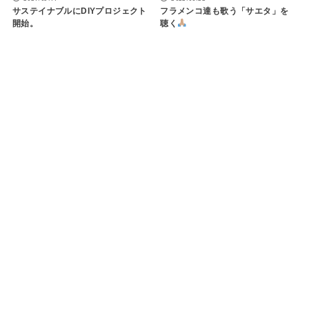
サステイナブルにDIYプロジェクト
フラメンコ達も歌う「サエタ」を
開始。
聴く