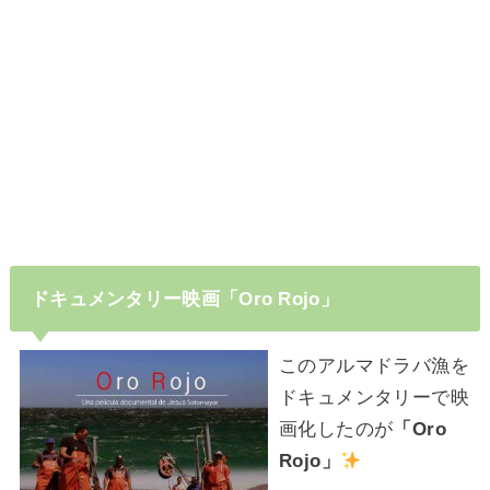
ドキュメンタリー映画「Oro Rojo」
このアルマドラバ漁を
ドキュメンタリーで映
画化したのが
「Oro
Rojo」