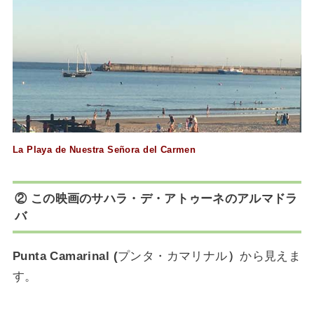
La Playa de Nuestra Señora del Carmen
② この映画のサハラ・デ・アトゥーネのアルマドラ
バ
Punta Camarinal (
プンタ・カマリナル
）
から見えま
す。