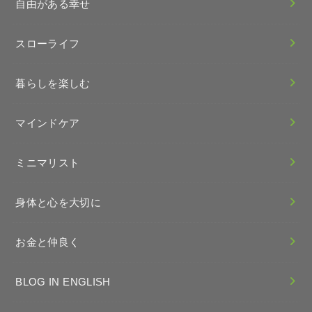
自由がある幸せ
スローライフ
暮らしを楽しむ
マインドケア
ミニマリスト
身体と心を大切に
お金と仲良く
BLOG IN ENGLISH