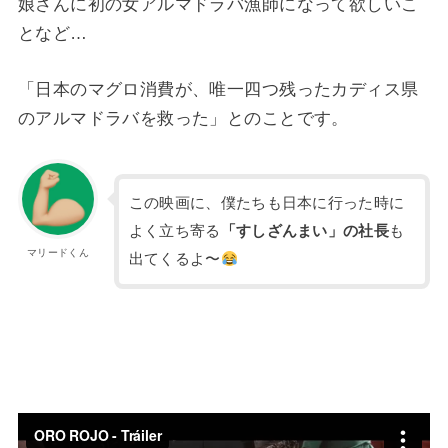
娘さんに初の女アルマドラバ漁師になって欲しいこ
となど…
「日本のマグロ消費が、唯一四つ残ったカディス県
のアルマドラバを救った」とのことです。
この映画に、僕たちも日本に行った時に
よく立ち寄る
「すしざんまい」の社長
も
マリードくん
出てくるよ〜