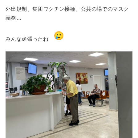
外出規制、集団ワクチン接種、公共の場でのマスク
義務…
みんな頑張ったね