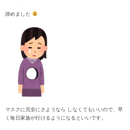
諦めました
マスクに完全にさようなら しなくてもいいので、
早
く毎日家族が行けるようになるといいです。