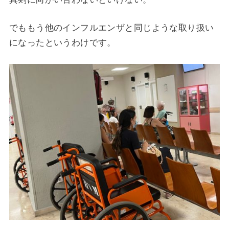
でももう他のインフルエンザと同じような取り扱い
になったという
わけです。