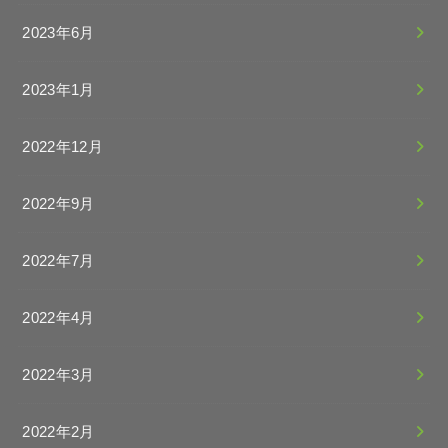
2023年6月
2023年1月
2022年12月
2022年9月
2022年7月
2022年4月
2022年3月
2022年2月