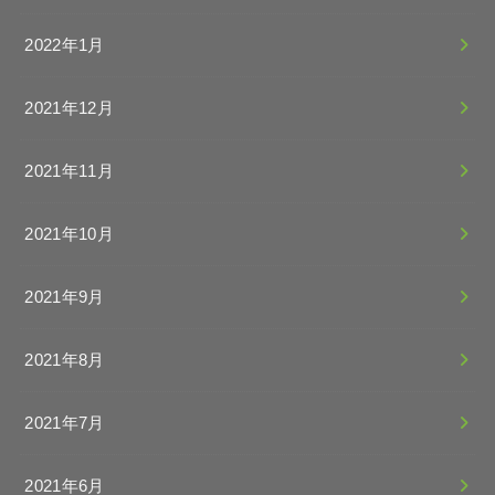
2022年1月
2021年12月
2021年11月
2021年10月
2021年9月
2021年8月
2021年7月
2021年6月