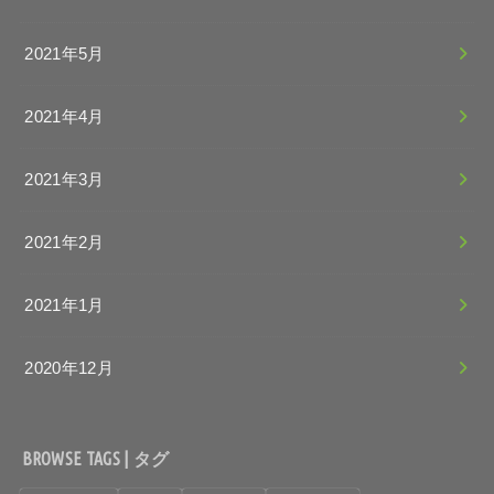
2021年5月
2021年4月
2021年3月
2021年2月
2021年1月
2020年12月
BROWSE TAGS | タグ