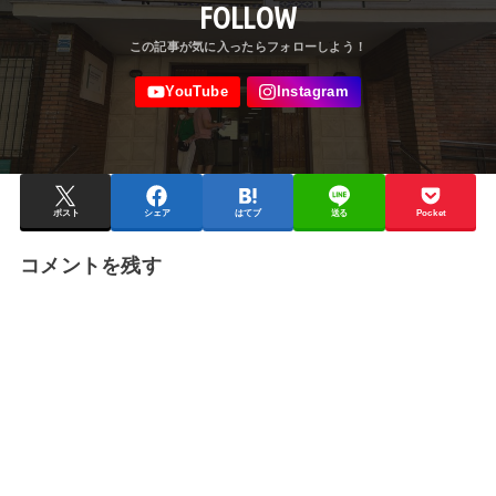
FOLLOW
ポスト
シェア
はてブ
送る
Pocket
コメントを残す