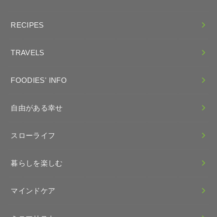
RECIPES
TRAVELS
FOODIES' INFO
自由がある幸せ
スローライフ
暮らしを楽しむ
マインドケア