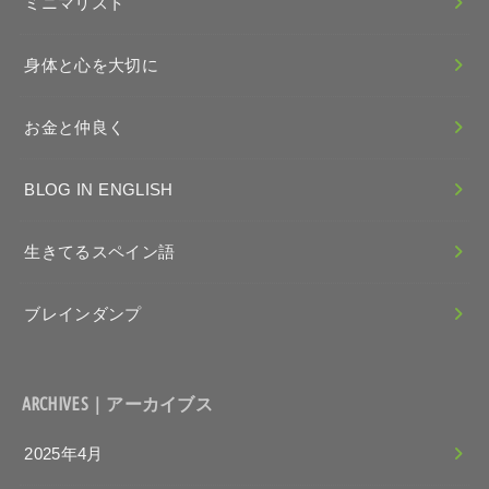
ミニマリスト
身体と心を大切に
お金と仲良く
BLOG IN ENGLISH
生きてるスペイン語
ブレインダンプ
ARCHIVES｜アーカイブス
2025年4月