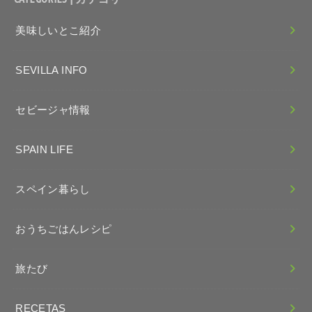
美味しいとこ紹介
SEVILLA INFO
セビージャ情報
SPAIN LIFE
スペイン暮らし
おうちごはんレシピ
旅たび
RECETAS