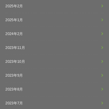
2025年2月
2025年1月
2024年2月
2023年11月
2023年10月
2023年9月
2023年8月
2023年7月