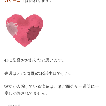
カリーニョ
は伝わります。
心に影響おおありだと思います。
先週はオババ(母)のお誕生日でした。
彼女が入院している病院は、まだ面会が一週間に一
度しか許されてません。