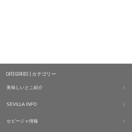
CATEGORIES | カテゴリー
美味しいとこ紹介
SEVILLA INFO
セビージャ情報