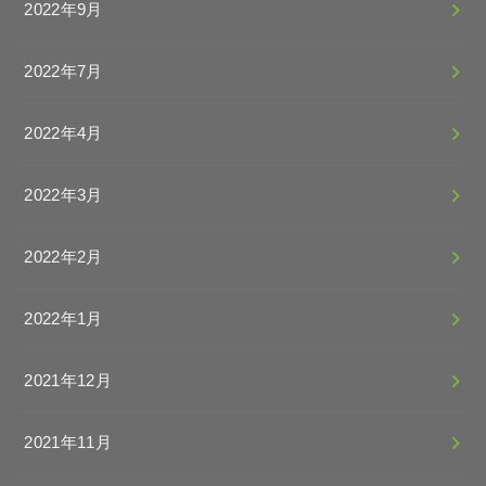
2022年9月
2022年7月
2022年4月
2022年3月
2022年2月
2022年1月
2021年12月
2021年11月