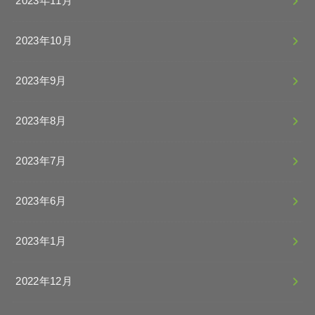
2023年11月
2023年10月
2023年9月
2023年8月
2023年7月
2023年6月
2023年1月
2022年12月