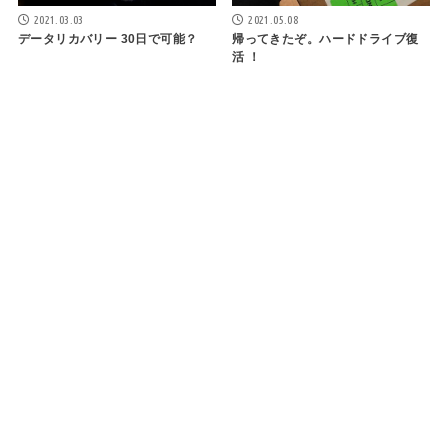
2021.03.03
2021.05.08
データリカバリー 30日で可能？
帰ってきたぞ。ハードドライブ復
活 ！