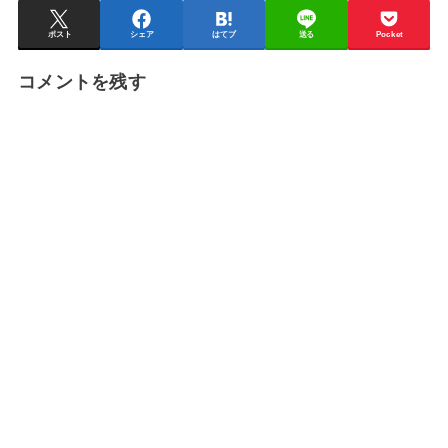
ポスト
シェア
はてブ
送る
Pocket
コメントを残す