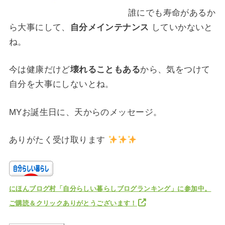
誰にでも寿命があるか
ら大事にして、
自分メインテナンス
していかないと
ね。
今は健康だけど
壊れることもある
から、気をつけて
自分を大事にしないとね。
MYお誕生日に、天からのメッセージ。
ありがたく受け取ります
にほんブログ村「自分らしい暮らしブログランキング」に参加中。
ご購読＆クリックありがとうございます！