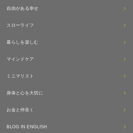
自由がある幸せ
スローライフ
暮らしを楽しむ
マインドケア
ミニマリスト
身体と心を大切に
お金と仲良く
BLOG IN ENGLISH