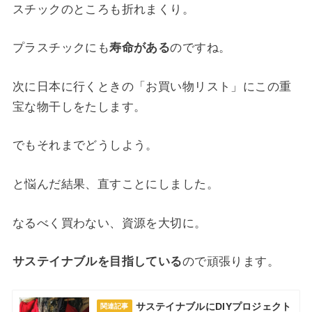
スチックのところも折れまくり。
プラスチックにも
寿命がある
のですね。
次に日本に行くときの「お買い物リスト」にこの重
宝な物干しをたします。
でもそれまでどうしよう。
と悩んだ結果、直すことにしました。
なるべく買わない、資源を大切に。
サステイナブルを目指している
ので頑張ります。
サステイナブルにDIYプロジェクト
関連記事