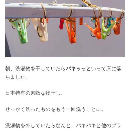
朝、洗濯物を干していたら
バキッっと
いって床に落
ちました。
日本特有の素敵な物干し。
せっかく洗ったものをもう一回洗うことに。
洗濯物を外していたらなんと、バキバキと他のプラ