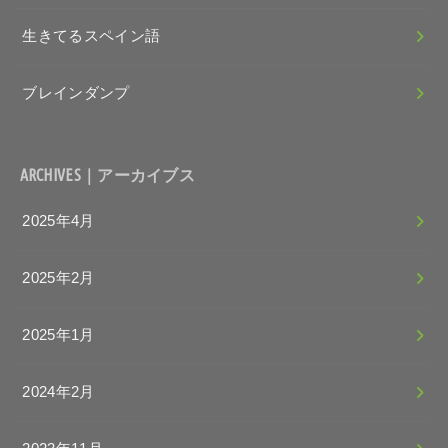
生きてるスペイン語
ブレインダンプ
ARCHIVES｜アーカイブス
2025年4月
2025年2月
2025年1月
2024年2月