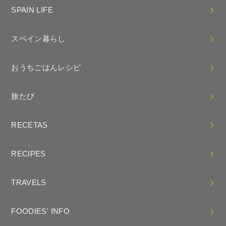
SPAIN LIFE
スペイン暮らし
おうちごはんレシピ
旅たび
RECETAS
RECIPES
TRAVELS
FOODIES' INFO