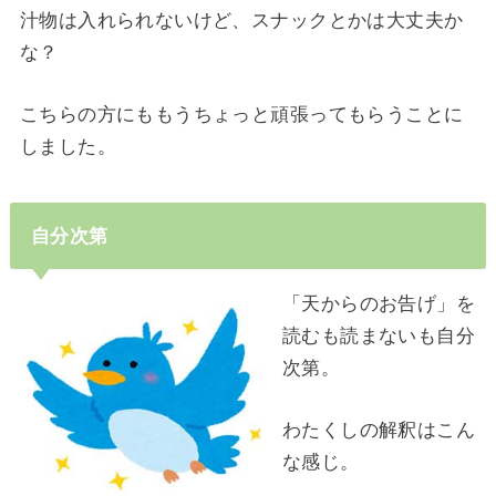
汁物は入れられないけど、スナックとかは大丈夫か
な？
こちらの方にももうちょっと頑張ってもらうことに
しました。
自分次第
「天からのお告げ」を
読むも読まないも自分
次第。
わたくしの解釈はこん
な感じ。