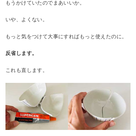
もうかけていたのでまあいいか。
いや、よくない。
もっと気をつけて大事にすればもっと使えたのに。
反省します。
これも直します。