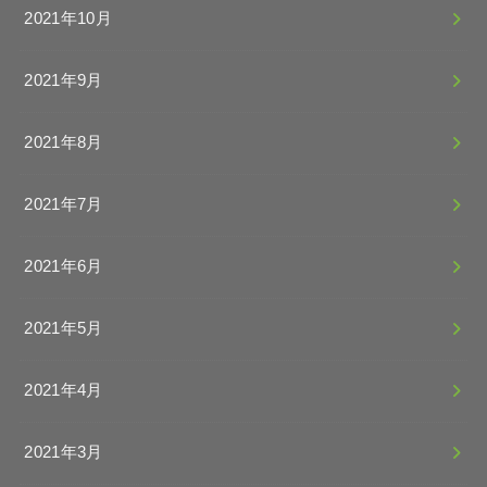
2021年10月
2021年9月
2021年8月
2021年7月
2021年6月
2021年5月
2021年4月
2021年3月