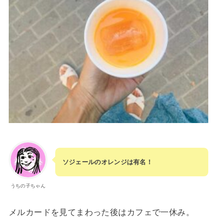
ソジェールのオレンジは有名！
うちの子ちゃん
メルカードを見てまわった後はカフェで一休み。