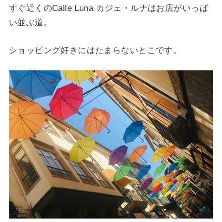
すぐ近くのCalle Luna カジェ・ルナはお店がいっぱ
い並ぶ道。
ショッピング好きにはたまらないとこです。