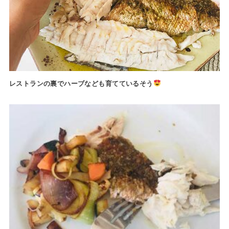
レストランの裏でハーブなども
育てているそう