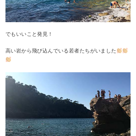
でもいいこと発見！
高い岩から飛び込んでいる若者たちがいました