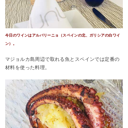
今日のワインはアルバリーニョ（スペインの北、ガリシアの白ワイ
ン）。
マジョルカ島周辺で取れる魚とスペインでは定番の
材料を使った料理。