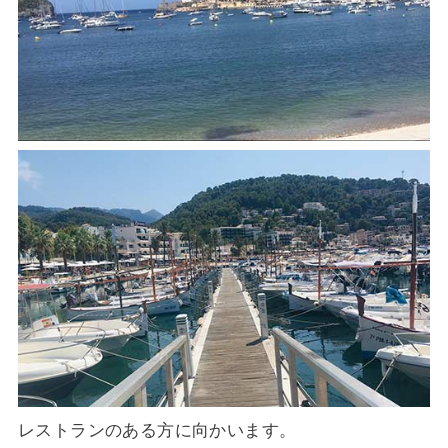
レストランのある方に向かいます。