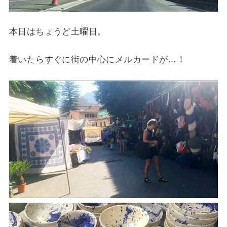
本日はちょうど土曜日。
着いたらすぐに街の中心にメルカードが…！