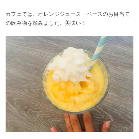
カフェでは、オレンジジュース・ベースのお目当て
の飲み物を頼みました。美味い！