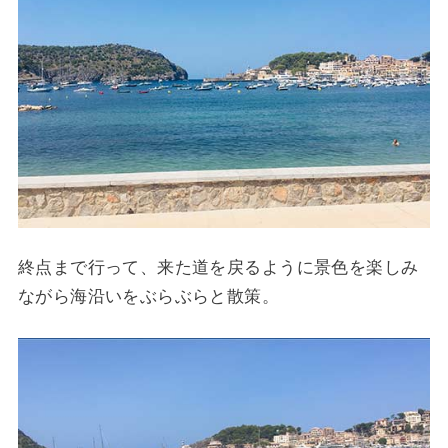
終点まで行って、来た道を戻るように景色を楽しみ
ながら海沿いをぶらぶらと散策。