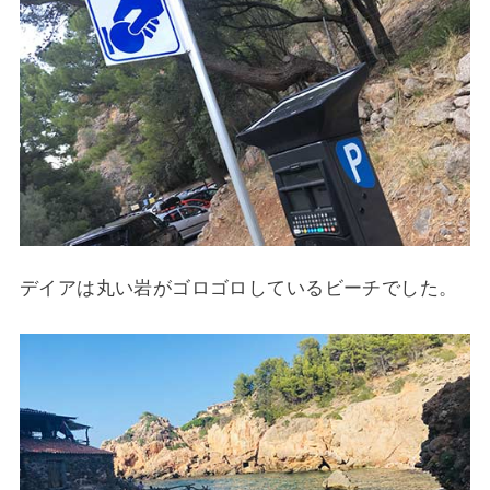
デイアは丸い岩がゴロゴロしているビーチでした。