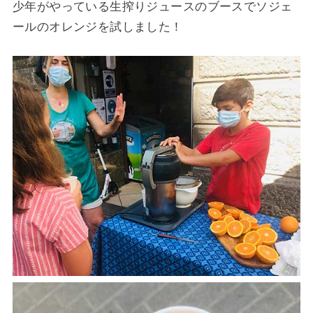
少年がやっている生搾りジュースのブースでソジェ
ールのオレンジを試しました！