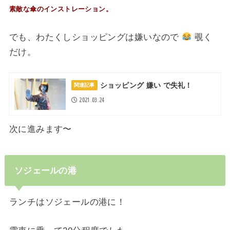
素敵な傘のインストレーション。
でも、わたくしショッピングは嫌いなので
覗く
だけ。
ショッピング 嫌い で失礼！
関連記事
2021.03.24
次に進みます〜
ソジェールの港
ランチはソジェールの港に！