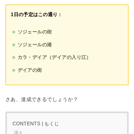
1日の予定はこの通り：
ソジェールの街
ソジェールの港
カラ・デイア（デイアの入り江）
デイアの街
さあ、達成できるでしょうか？
CONTENTS | もくじ