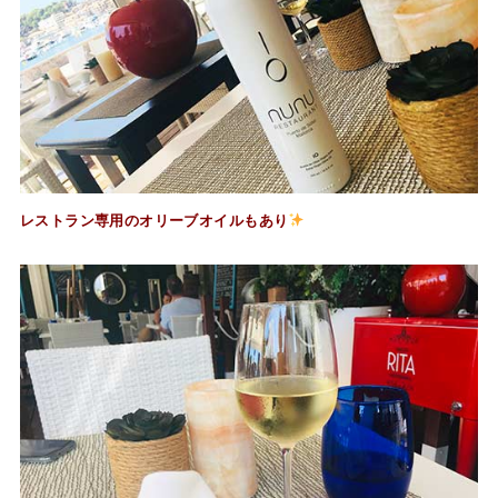
レストラン専用のオリーブオイルもあり