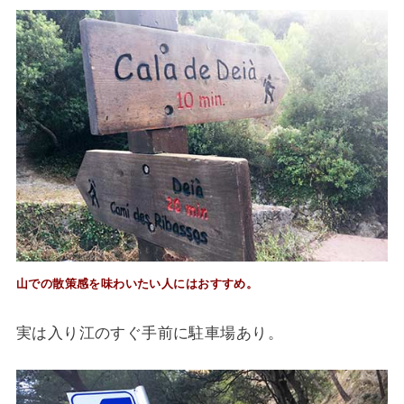
山での散策感を味わいたい人にはおすすめ。
実は入り江のすぐ手前に駐車場あり。