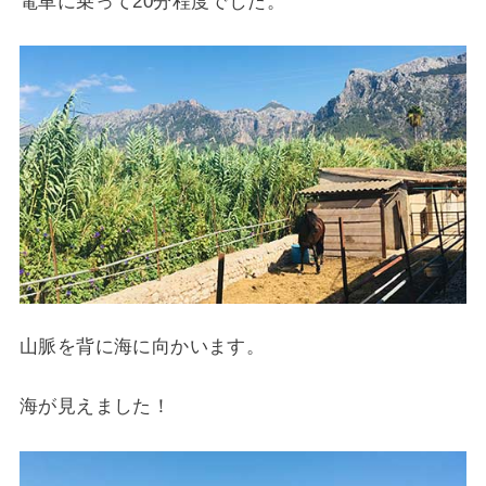
電車に乗って20分程度でした。
山脈を背に海に向かいます。
海が見えました！