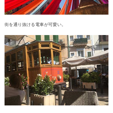
街を通り抜ける電車が可愛い。