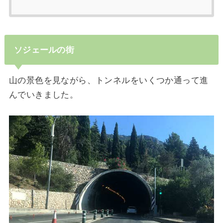
ソジェールの街
山の景色を見ながら、トンネルをいくつか通って進
んでいきました。