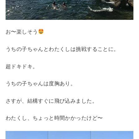
お〜楽しそう
うちの子ちゃんとわたくしは挑戦することに。
超ドキドキ。
うちの子ちゃんは度胸あり。
さすが、結構すぐに飛び込みました。
わたくし、ちょっと時間かかったけど〜