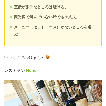
宣伝が派手なところは避ける。
観光客で混んでいない所でも大丈夫
。
メニュー（セットコース）がないところを選
ぶ。
いいとこ見つけました
レストラン
Nunu