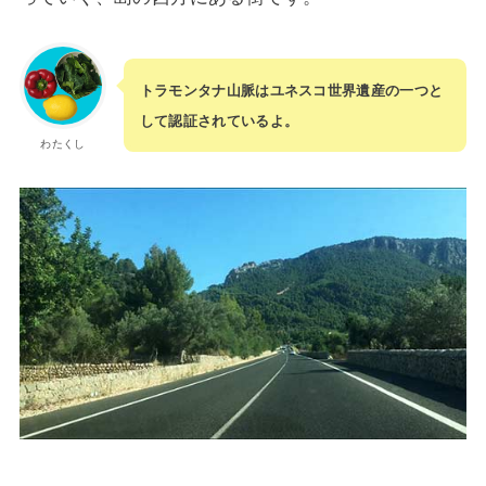
トラモンタナ山脈はユネスコ世界遺産の一つと
して認証されているよ。
わたくし