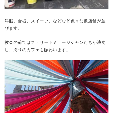
洋服、食器、スイーツ、などなど色々な仮店舗が並
びます。
教会の前ではストリートミュージシャンたちが演奏
し、周りのカフェも賑わいます。