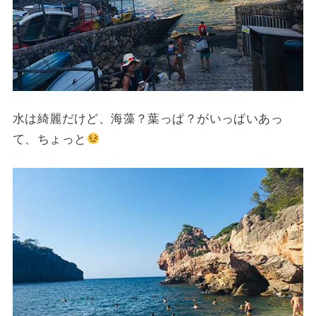
水は綺麗だけど、海藻？葉っぱ？がいっぱいあっ
て、ちょっと