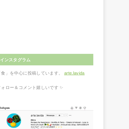
インスタグラム
「食」を中心に投稿しています。
arte.lavida
フォロー＆コメント嬉しいです ✨