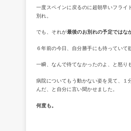
一度スペインに戻るのに超朝早いフライ
別れ。
でも、それが
最後のお別れの予定ではな
６年前の今日、自分勝手にも待っていて
一瞬、なんで待てなかったのよ、と怒り
病院についてもう動かない姿を見て、１
んだ、と自分に言い聞かせました。
何度も。