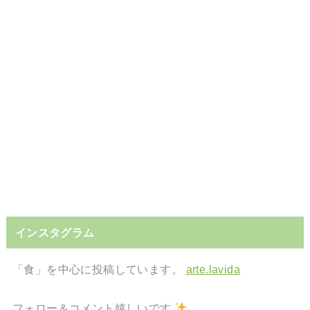
インスタグラム
「食」を中心に投稿しています。
arte.lavida
フォロー＆コメント嬉しいです