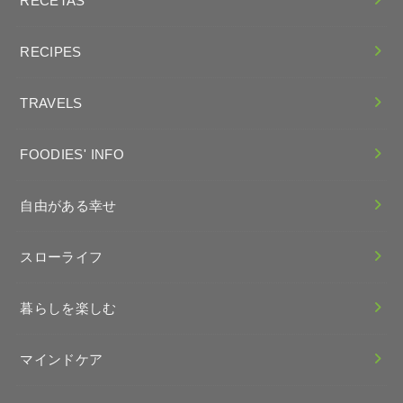
RECETAS
RECIPES
TRAVELS
FOODIES' INFO
自由がある幸せ
スローライフ
暮らしを楽しむ
マインドケア