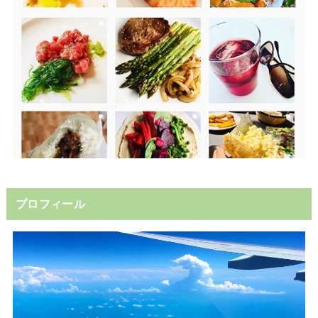
プロフィール