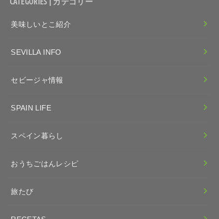
CATEGORIES | カテゴリー
美味しいとこ紹介
SEVILLA INFO
セビージャ情報
SPAIN LIFE
スペイン暮らし
おうちごはんレシピ
旅たび