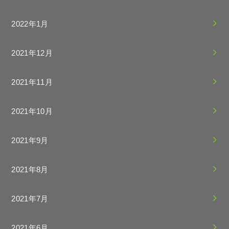
2022年1月
2021年12月
2021年11月
2021年10月
2021年9月
2021年8月
2021年7月
2021年6月