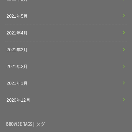
2021年5月
2021年4月
2021年3月
2021年2月
2021年1月
2020年12月
BROWSE TAGS | タグ