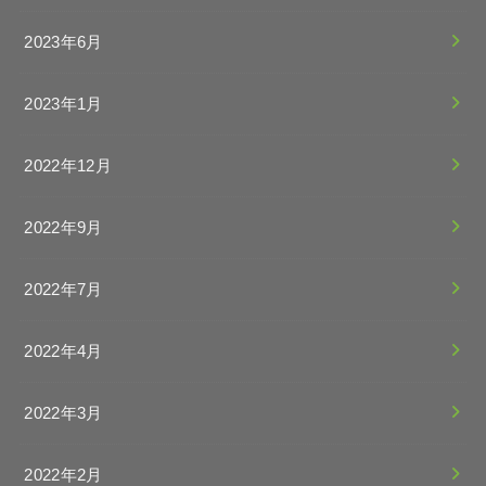
2023年6月
2023年1月
2022年12月
2022年9月
2022年7月
2022年4月
2022年3月
2022年2月