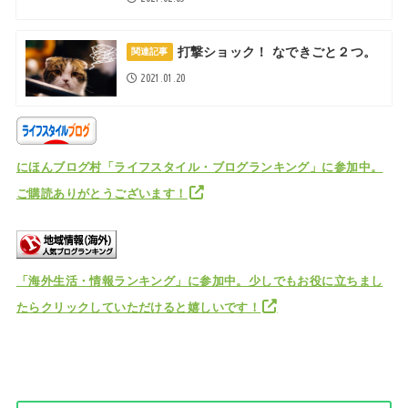
打撃ショック！ なできごと２つ。
関連記事
2021.01.20
にほんブログ村「ライフスタイル・ブログランキング」に参加中。
ご購読ありがとうございます！
「海外生活・情報ランキング」に参加中。少しでもお役に立ちまし
たらクリックしていただけると嬉しいです！