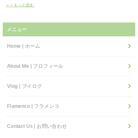
＞＞もっと読む
メニュー
Home | ホーム
About Me | プロフィール
Vlog | ブイログ
Flamenco | フラメンコ
Contact Us | お問い合わせ