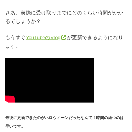
さあ、実際に受け取りまでにどのくらい時間がかか
るでしょうか？
もうすぐ
YouTubeのVlog
が更新できるようになり
ます。
最後に更新できたのがハロウィーンだったなんて！時間の経つのは
早いです。