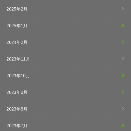
2025年2月
2025年1月
2024年2月
2023年11月
2023年10月
2023年9月
2023年8月
2023年7月