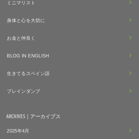
ミニマリスト
身体と心を大切に
お金と仲良く
BLOG IN ENGLISH
生きてるスペイン語
ブレインダンプ
ARCHIVES｜アーカイブス
2025年4月