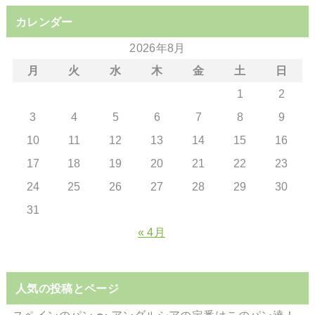
カレンダー
2026年8月
月
火
水
木
金
土
日
1
2
3
4
5
6
7
8
9
10
11
12
13
14
15
16
17
18
19
20
21
22
23
24
25
26
27
28
29
30
31
« 4月
人気の投稿とページ
スペインのパン 〜 アンダルシアの定番はこのパン達！