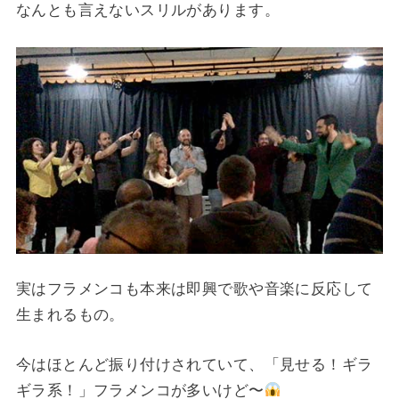
なんとも言えないスリルがあります。
実はフラメンコも本来は即興で歌や音楽に反応して
生まれるもの。
今はほとんど振り付けされていて、「見せる！ギラ
ギラ系！」フラメンコが多いけど〜