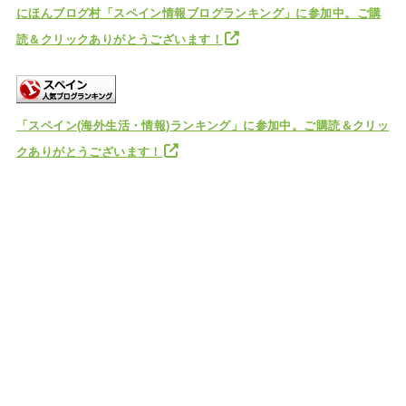
にほんブログ村「スペイン情報ブログランキング」に参加中。ご購
読＆クリックありがとうございます！
「スペイン(海外生活・情報)ランキング」に参加中。ご購読＆クリッ
クありがとうございます！