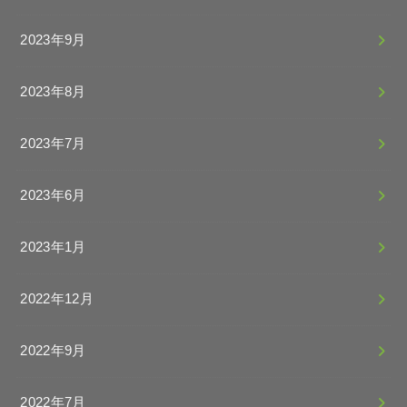
2023年9月
2023年8月
2023年7月
2023年6月
2023年1月
2022年12月
2022年9月
2022年7月