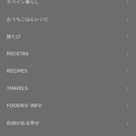
スペイン暮らし
おうちごはんレシピ
旅たび
RECETAS
RECIPES
TRAVELS
FOODIES' INFO
自由がある幸せ