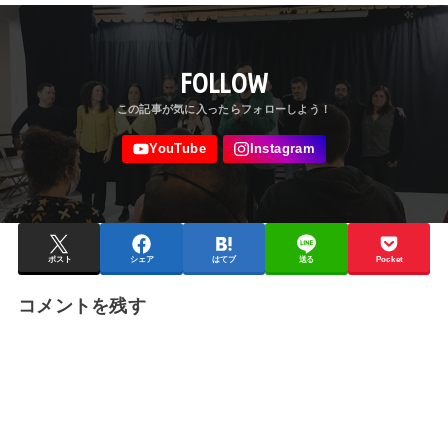
FOLLOW
ポスト
シェア
はてブ
送る
Pocket
コメントを残す