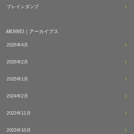
ブレインダンプ
ARCHIVES｜アーカイブス
2025年4月
2025年2月
2025年1月
2024年2月
2023年11月
2023年10月