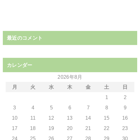
最近のコメント
カレンダー
2026年8月
月
火
水
木
金
土
日
1
2
3
4
5
6
7
8
9
10
11
12
13
14
15
16
17
18
19
20
21
22
23
24
25
26
27
28
29
30