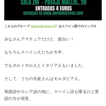
こちらのグループ
Improductivos
はスペイン語でのインプロ
みなさんアマチュアだけど、面白い！
もちろんスペイン人たちが大半。
でもポルトガル人とイタリア人もいました。
そして、うちの生徒さんはモルダビア人。
母国語やロシア語の他に、スペイン語も喋るけど英
語の方が得意。