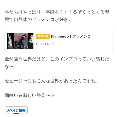
私たちはやっぱり、本能をくすぐるぞくっとくる即
興で自然体のフラメンコが好き。
Flamenco | フラメンコ
関連記事
2020.12.10
全然違う世界だけど、このインプロっていい感じだ
な〜
セビージャにもこんな世界があったんですね。
面白い＆新しい発見〜