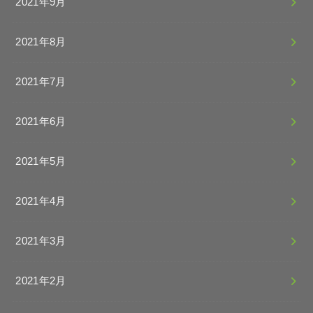
2021年9月
2021年8月
2021年7月
2021年6月
2021年5月
2021年4月
2021年3月
2021年2月