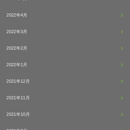
2022年4月
2022年3月
2022年2月
2022年1月
2021年12月
2021年11月
2021年10月