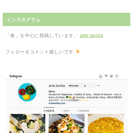
インスタグラム
「食」を中心に投稿しています。
arte.lavida
フォロー＆コメント嬉しいです