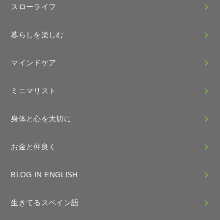
スローライフ
暮らしを楽しむ
マインドケア
ミニマリスト
身体と心を大切に
お金と仲良く
BLOG IN ENGLISH
生きてるスペイン語