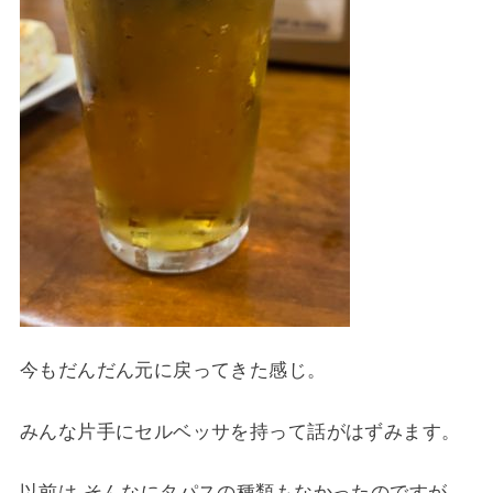
今もだんだん元に戻ってきた感じ。
みんな片手にセルベッサを持って話がはずみます。
以前は そんなにタパスの種類もなかったのですが、