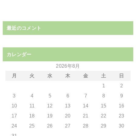
最近のコメント
カレンダー
2026年8月
月
火
水
木
金
土
日
1
2
3
4
5
6
7
8
9
10
11
12
13
14
15
16
17
18
19
20
21
22
23
24
25
26
27
28
29
30
31