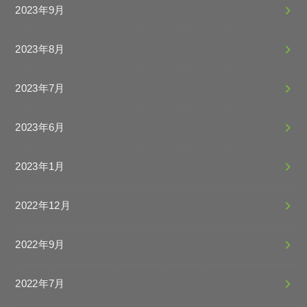
2023年9月
2023年8月
2023年7月
2023年6月
2023年1月
2022年12月
2022年9月
2022年7月