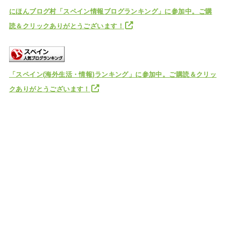
にほんブログ村「スペイン情報ブログランキング」に参加中。ご購
読＆クリックありがとうございます！
「スペイン(海外生活・情報)ランキング」に参加中。ご購読＆クリッ
クありがとうございます！