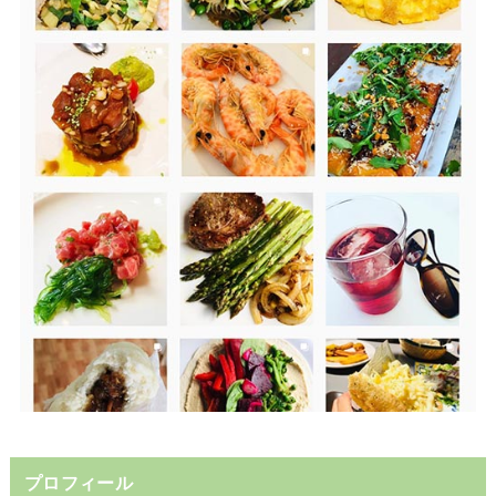
プロフィール