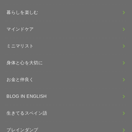
暮らしを楽しむ
マインドケア
ミニマリスト
身体と心を大切に
お金と仲良く
BLOG IN ENGLISH
生きてるスペイン語
ブレインダンプ