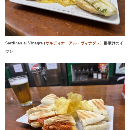
Sardinas al Vinagre (
サルディナ・アル・ヴィナグレ
）酢漬けのイ
ワシ