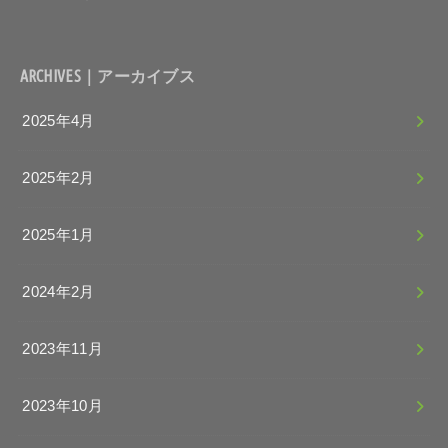
ARCHIVES｜アーカイブス
2025年4月
2025年2月
2025年1月
2024年2月
2023年11月
2023年10月