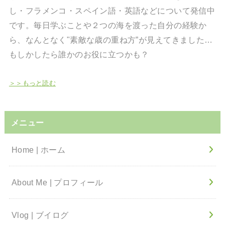
し・フラメンコ・スペイン語・英語などについて発信中
です。毎日学ぶことや２つの海を渡った自分の経験か
ら、なんとなく"素敵な歳の重ね方”が見えてきました…
もしかしたら誰かのお役に立つかも？
＞＞もっと読む
メニュー
Home | ホーム
About Me | プロフィール
Vlog | ブイログ