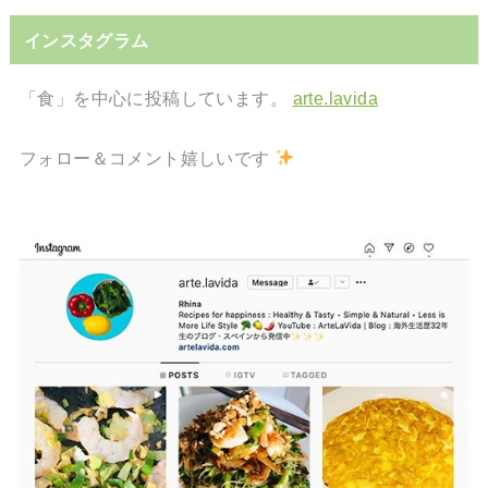
インスタグラム
「食」を中心に投稿しています。
arte.lavida
フォロー＆コメント嬉しいです