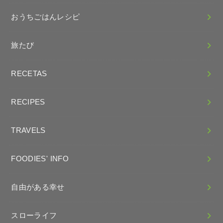
おうちごはんレシピ
旅たび
RECETAS
RECIPES
TRAVELS
FOODIES' INFO
自由がある幸せ
スローライフ