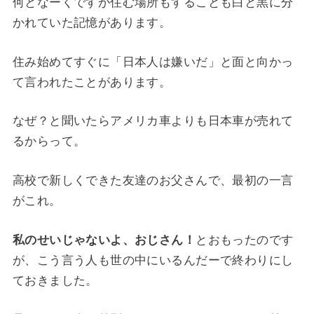
何となーくですが住む場所もすることも白と黒に分
かれていた記憶があります。
住み始めてすぐに「日本人は嫌いだ」と面と向かっ
て言われたことがあります。
なぜ？と聞いたらアメリカ車よりも日本車が売れて
るからって。
高校で新しくできた友達のお父さんで、最初の一言
がこれ。
私のせいじゃないよ、おじさん！
とおもったのです
が、こう言う人も世の中にいるんだーで終わりにし
ておきました。