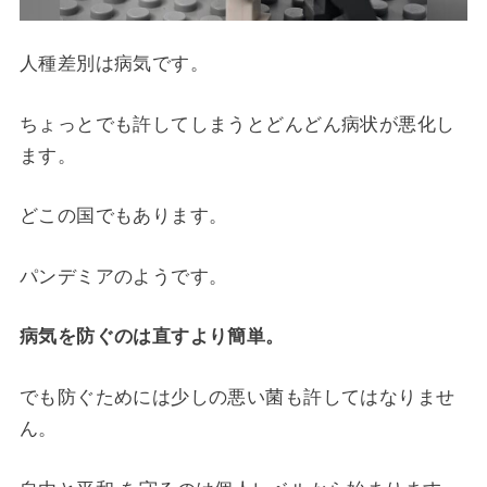
人種差別は病気です。
ちょっとでも許してしまうとどんどん病状が悪化し
ます。
どこの国でもあります。
パンデミアのようです。
病気を防ぐのは直すより簡単。
でも防ぐためには少しの悪い菌も許してはなりませ
ん。