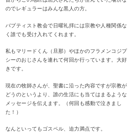
のでレギュラーはみんな黒人の方。
バプティスト教会で日曜礼拝には宗教や人種関係な
く誰でも受け入れてくれます。
私もマリードくん（旦那）やほかのフラメンコジプ
シーのおじさんを連れて何回か行っています。大好
きです。
現在の牧師さんが、聖書に沿った内容ですが宗教が
どうのというより、誰の生活にも当てはまるような
メッセージを伝えます。（何回も感動で泣きまし
た！）
なんといってもゴスペル、迫力満点です。