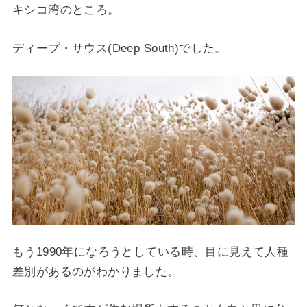
キシコ湾のところ。
ディープ・サウス(Deep South)でした。
もう1990年になろうとしている時、目に見えて人種
差別があるのがわかりました。