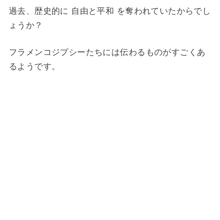
過去、歴史的に 自由と平和 を奪われていたからでし
ょうか？
フラメンコジプシーたちには伝わるものがすごくあ
るようです。