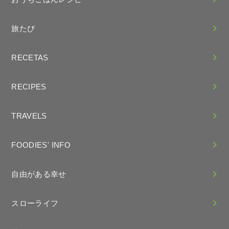
旅たび
RECETAS
RECIPES
TRAVELS
FOODIES' INFO
自由がある幸せ
スローライフ