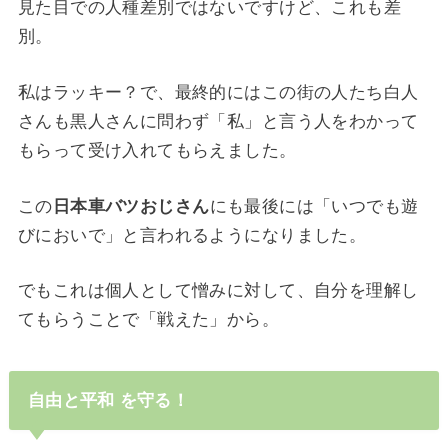
見た目での人種差別ではないですけど、これも差
別。
私はラッキー？で、最終的にはこの街の人たち白人
さんも黒人さんに問わず「私」と言う人をわかって
もらって受け入れてもらえました。
この
日本車バツおじさん
にも最後には「いつでも遊
びにおいで」と言われるようになりました。
でもこれは個人として憎みに対して、自分を理解し
てもらうことで「戦えた」から。
自由と平和 を守る！