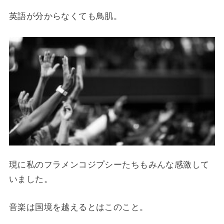
英語が分からなくても鳥肌。
現に私のフラメンコジプシーたちもみんな感激して
いました。
音楽は国境を越えるとはこのこと。