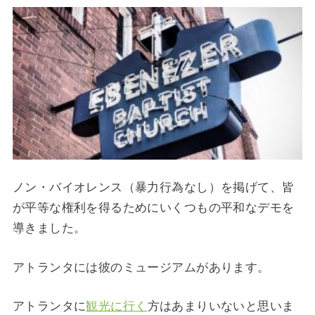
ノン・バイオレンス（暴力行為なし）を掲げて、皆
が平等な権利を得るためにいくつもの平和なデモを
導きました。­
アトランタには彼のミュージアムがあります。
アトランタに
観光に行く
方はあまりいないと思いま