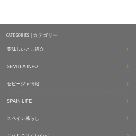
CATEGORIES | カテゴリー
美味しいとこ紹介
SEVILLA INFO
セビージャ情報
SPAIN LIFE
スペイン暮らし
おうちごはんレシピ