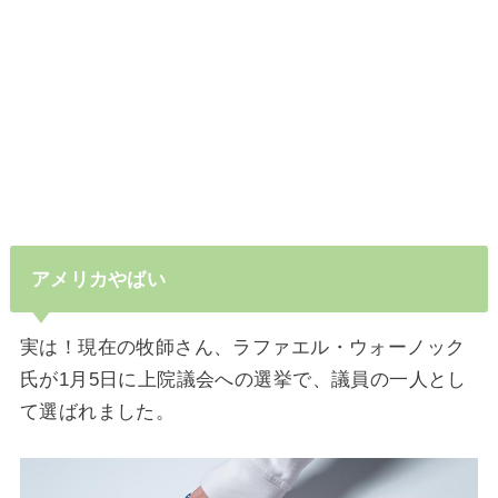
アメリカやばい
実は！現在の牧師さん、ラファエル・ウォーノック
氏が1月5日に上院議会への選挙で、議員の一人とし
て選ばれました。