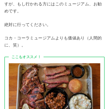
すが、もし行かれる方にはこのミュージアム、お勧
めです。
絶対に行ってください。
コカ・コーラミュージアムよりも価値あり（人間的
に、笑）。
ここもオススメ！