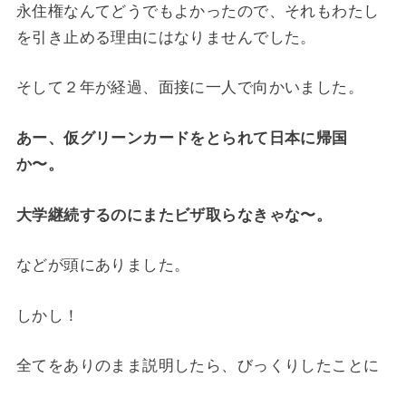
永住権なんてどうでもよかったので、それもわたし
を引き止める理由にはなりませんでした。
そして２年が経過、面接に一人で向かいました。
あー、仮グリーンカードをと
られて日本に帰国
か〜。
大学継続するのにまたビザ取らなきゃな〜。
などが頭にありました。
しかし！
全てをありのまま説明したら、びっくりしたことに