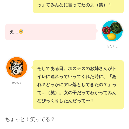
っ」てみんなに言ってたのよ（笑）！
え…
わたくし
そしてある日、ホステスのお姉さんがト
イレに連れっていってくれた時に、「あ
オババ
れ？どっかにアレ落としてきたの？」っ
て…（笑）。女の子だってわかってみん
なびっくりしたんだって〜！
ちょっと！笑ってる？