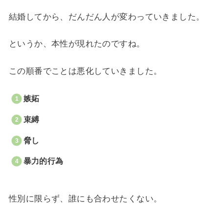
結婚してから、だんだん人が変わっていきました。
というか、本性が現れたのですね。
この順番でことは悪化していきました。
嫉妬
束縛
脅し
暴力的行為
性別に限らず、誰にも合わせたくない。