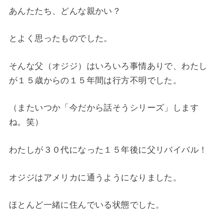
あんたたち、どんな親かい？
とよく思ったものでした。
そんな父（オジジ）はいろいろ事情ありで、わたし
が１５歳からの１５年間は行方不明でした。
（またいつか「今だから話そうシリーズ」します
ね。笑）
わたしが３０代になった１５年後に父リバイバル！
オジジはアメリカに通うようになりました。
ほとんど一緒に住んでいる状態でした。