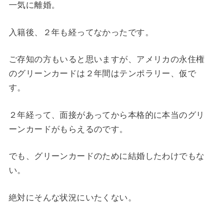
一気に離婚。
入籍後、２年も経ってなかったです。
ご存知の方もいると思いますが、アメリカの永住権
のグリーンカードは２年間はテンポラリー、仮で
す。
２年経って、面接があってから本格的に本当のグリ
ーンカードがもらえるのです。
でも、グリーンカードのために結婚したわけでもな
い。
絶対にそんな状況にいたくない。