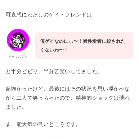
可哀想にわたしのゲイ・フレンドは
僕ゲイなのにぃ〜！異性愛者に殺された
くないわ〜！
トーマスくん
と半分ビビり、半分苦笑いしてました。
超怖かったけど、最後にはその状況を思い浮かべな
がら二人で笑っちゃたので、精神的ショックは薄れ
ました。
ま、能天気の良いところです。