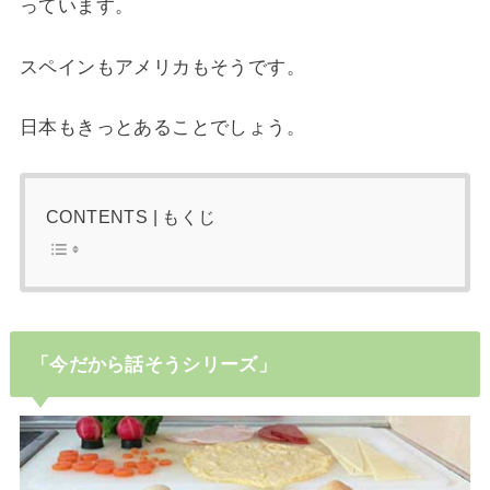
っています。
スペインもアメリカもそうです。
日本もきっとあることでしょう。
CONTENTS | もくじ
「今だから話そうシリーズ」