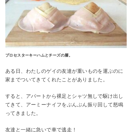
プロセスターキーハムとチーズの層。
ある日、わたしのゲイの友達が重いものを運ぶのに
家までついてきてくれたことがありました。
すると、アパートから裸足とシャツ無しで駆け出し
てきて、アーミーナイフをぶんぶん振り回して怒鳴
ってきました。
友達と一緒に急いで車で逃走！