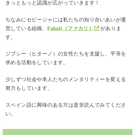
きっともっと認識が広がっていきます！
ちなみにセビージャには私たちの知り合いあいが運
営している組織、
Fakali（ファカリ）
がありま
す。
ジプシー（ヒターノ）の女性たちを支援し、平等を
求める活動をしています。
少しずつ社会や本人たちのメンタリティーを変える
努力もしています。
スペイン語に興味のある方は是非読んでみてくださ
い。