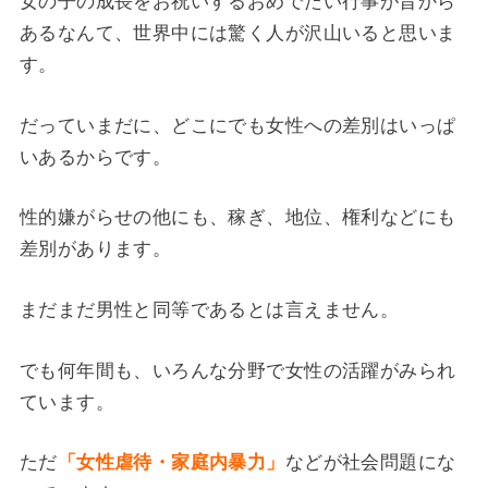
女の子の成長をお祝いするおめでたい行事が昔から
あるなんて、世界中には驚く人が沢山いると思いま
す。
だっていまだに、どこにでも女性への差別はいっぱ
いあるからです。
性的嫌がらせの他にも、稼ぎ、地位、権利などにも
差別があります。
まだまだ男性と同等であるとは言えません。
でも何年間も、いろんな分野で女性の活躍がみられ
ています。
ただ
「女性虐待・家庭内暴力」
などが社会問題にな