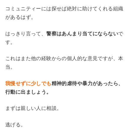
コミュニティーには探せば絶対に助けてくれる組織
があるはず。
はっきり言って、
警察はあんまり当てにならない
で
す。
これはまた他の経験からの個人的な意見ですが、本
当。
我慢せずに少しでも
精神的虐待や暴力があったら、
行動に出ましょう。
まずは親しい人に相談。
逃げる。