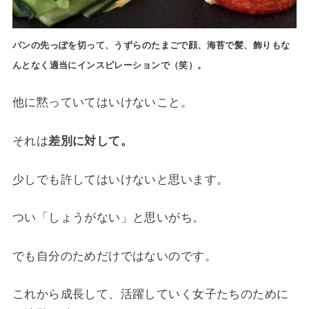
パンの先っぽを切って、うずらのたまごで顔、海苔で髪、飾りもな
んとなく適当にインスピレーションで（笑）。
他に黙っていてはいけないこと。
それは
差別に対して。
少しでも許してはいけないと思います。
つい「しょうがない」と思いがち。
でも自分のためだけではないのです。
これから成長して、活躍していく女子たちのために